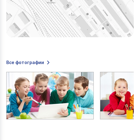
Все фотографии