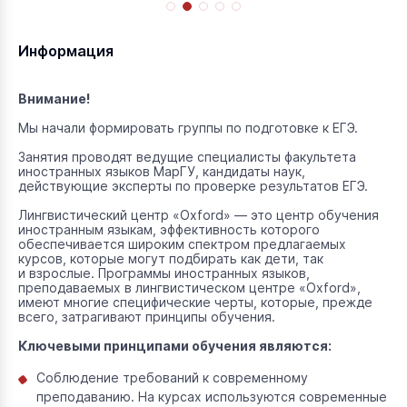
Информация
Внимание!
Мы начали формировать группы по подготовке к ЕГЭ.
Занятия проводят ведущие специалисты факультета
иностранных языков МарГУ, кандидаты наук,
действующие эксперты по проверке результатов ЕГЭ.
Лингвистический центр «Oxford» — это центр обучения
иностранным языкам, эффективность которого
обеспечивается широким спектром предлагаемых
курсов, которые могут подбирать как дети, так
и взрослые. Программы иностранных языков,
преподаваемых в лингвистическом центре «Oxford»,
имеют многие специфические черты, которые, прежде
всего, затрагивают принципы обучения.
Ключевыми принципами обучения являются:
Соблюдение требований к современному
преподаванию. На курсах используются современные