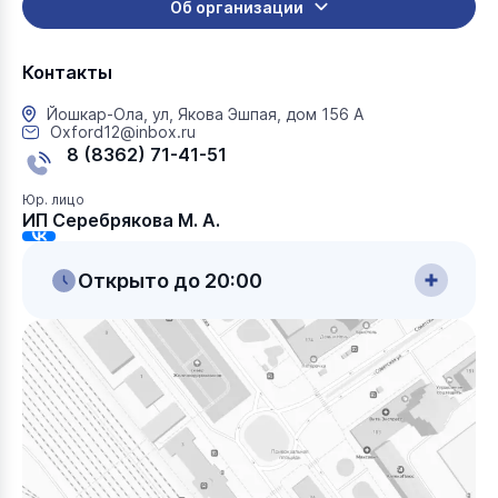
Об организации
Контакты
Йошкар-Ола, ул, Якова Эшпая, дом 156 А
Oxford12@inbox.ru
8 (8362) 71-41-51
Юр. лицо
ИП Серебрякова М. А.
Открыто до 20:00