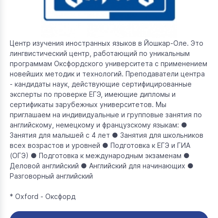
Центр изучения иностранных языков в Йошкар-Оле. Это
лингвистический центр, работающий по уникальным
программам Оксфордского университета с применением
новейших методик и технологий. Преподаватели центра
- кандидаты наук, действующие сертифицированные
эксперты по проверке ЕГЭ, имеющие дипломы и
сертификаты зарубежных университетов. Мы
приглашаем на индивидуальные и групповые занятия по
английскому, немецкому и французскому языкам: ●
Занятия для малышей с 4 лет ● Занятия для школьников
всех возрастов и уровней ● Подготовка к ЕГЭ и ГИА
(ОГЭ) ● Подготовка к международным экзаменам ●
Деловой английский ● Английский для начинающих ●
Разговорный английский
* Оxford - Оксфорд