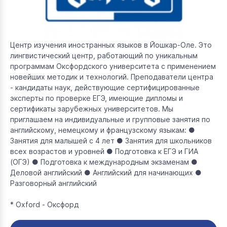
Центр изучения иностранных языков в Йошкар-Оле. Это
лингвистический центр, работающий по уникальным
программам Оксфордского университета с применением
новейших методик и технологий. Преподаватели центра
- кандидаты наук, действующие сертифицированные
эксперты по проверке ЕГЭ, имеющие дипломы и
сертификаты зарубежных университетов. Мы
приглашаем на индивидуальные и групповые занятия по
английскому, немецкому и французскому языкам: ●
Занятия для малышей с 4 лет ● Занятия для школьников
всех возрастов и уровней ● Подготовка к ЕГЭ и ГИА
(ОГЭ) ● Подготовка к международным экзаменам ●
Деловой английский ● Английский для начинающих ●
Разговорный английский
* Оxford - Оксфорд