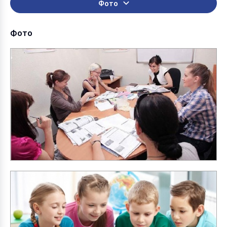
Фото
Фото